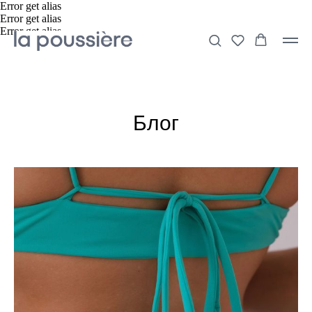
Error get alias
Error get alias
Error get alias
Блог