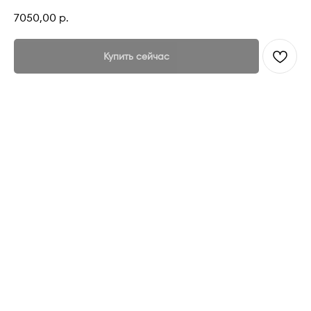
7050,00
р.
Купить сейчас